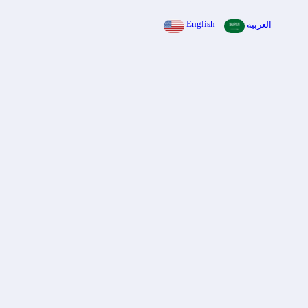
English
العربية